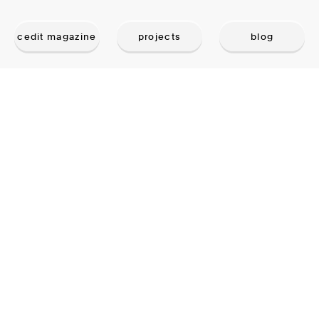
cedit magazine
projects
blog