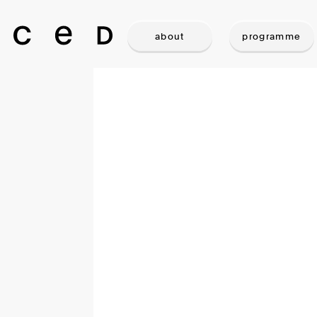
about
programme