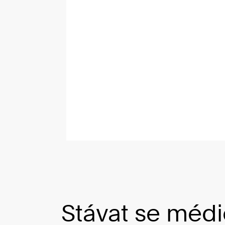
Stávat se méd