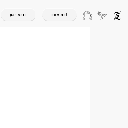
partners
contact