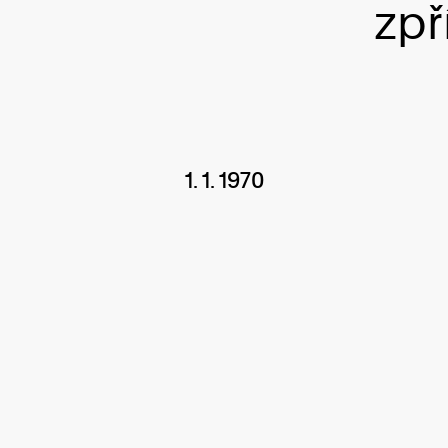
zpř
1. 1. 1970