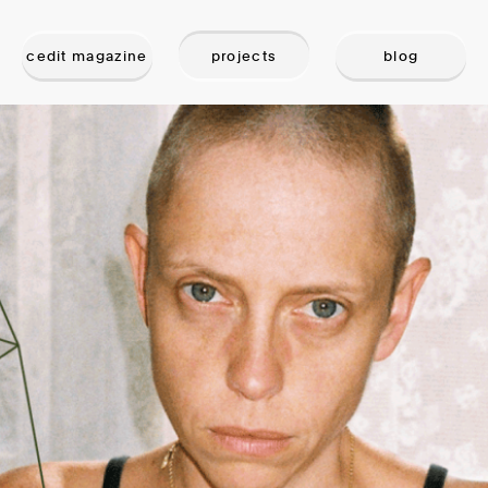
cedit magazine
projects
blog