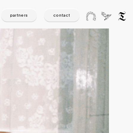
partners
contact