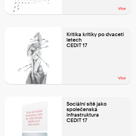
Více
Kritika kritiky po dvaceti
letech
CEDIT 17
Více
Sociální sítě jako
společenská
infrastruktura
CEDIT 17