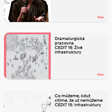
Více
Dramaturgická
pracovna
CEDIT 16: Živé
infrastruktury
Více
Co můžeme, když
cítíme, že už nemůžeme
CEDIT 15: Infrastruktury