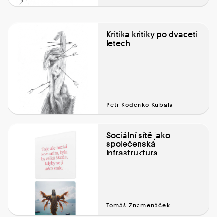
Kritika kritiky po dvaceti
letech
Petr Kodenko Kubala
Sociální sítě jako
společenská
infrastruktura
Tomáš Znamenáček