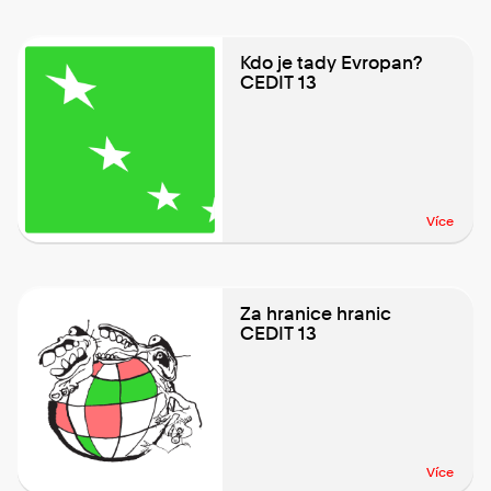
Kdo je tady Evropan?
CEDIT 13
Více
Za hranice hranic
CEDIT 13
Více