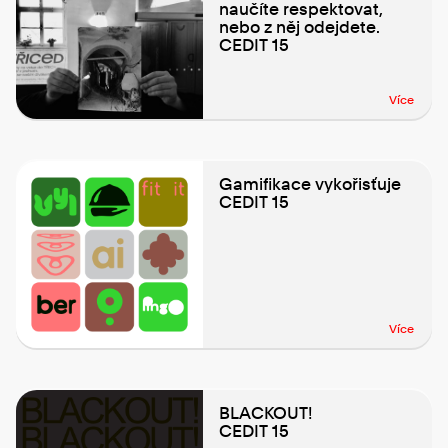
naučíte respektovat,
nebo z něj odejdete.
CEDIT 15
Více
Gamifikace vykořisťuje
CEDIT 15
Více
BLACKOUT!
CEDIT 15