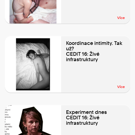
Více
Koordinace intimity. Tak
už?
CEDIT 16: Živé
infrastruktury
Více
Experiment dnes
CEDIT 16: Živé
infrastruktury